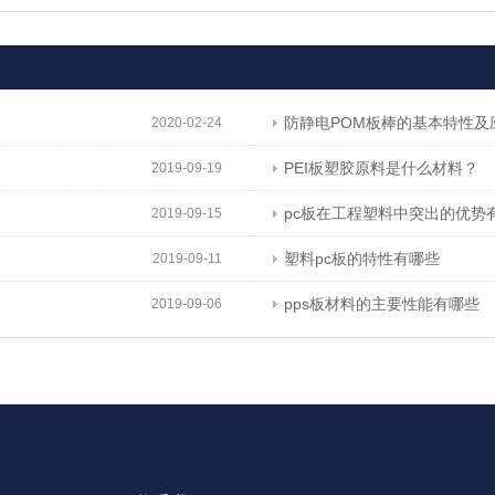
防静电POM板棒的基本特性及
2020-02-24
PEI板塑胶原料是什么材料？
2019-09-19
pc板在工程塑料中突出的优势
2019-09-15
塑料pc板的特性有哪些
2019-09-11
pps板材料的主要性能有哪些
2019-09-06