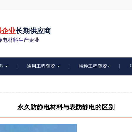
强企业
长期供应商
静电材料生产企业
料
通用工程塑胶
特种工程塑胶
永久防静电材料与表防静电的区别