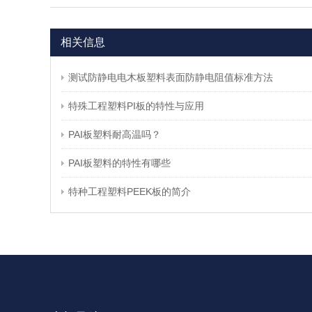
相关信息
测试防静电电木板塑料表面防静电阻值标准方法
特殊工程塑料PI板的特性与应用
PAI板塑料耐高温吗？
PAI板塑料的特性有哪些
特种工程塑料PEEK板的简介