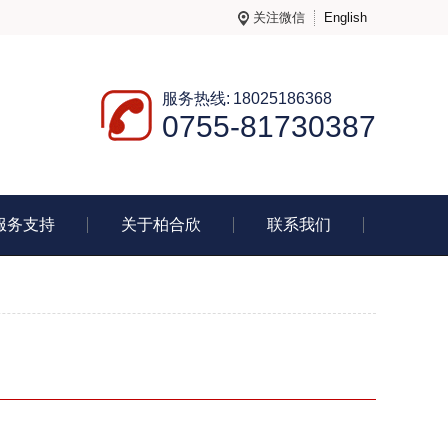
关注微信
English
服务热线: 18025186368
0755-81730387
服务支持
关于柏合欣
联系我们