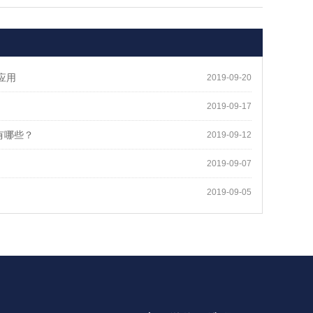
应用
2019-09-20
2019-09-17
有哪些？
2019-09-12
2019-09-07
2019-09-05