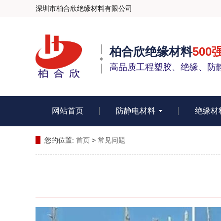
深圳市柏合欣绝缘材料有限公司
柏合欣绝缘材料
500
高品质工程塑胶、绝缘、防
网站首页
防静电材料
绝缘材
您的位置:
首页
>
常见问题