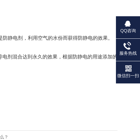
QQ咨询
的是防静电剂，利用空气的水份而获得防静电的效果。
服务热线
金属类导电剂混合达到永久的效果，根据防静电的用途添加的
微信扫一扫
什么？