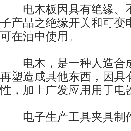
电木板因具有绝缘、不
子产品之绝缘开关和可变
可在油中使用。
电木，是一种人造合成
再塑造成其他东西，因具
性，加上广发应用用于电
电子生产工具夹具制作,性能