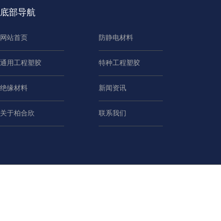
底部导航
网站首页
防静电材料
通用工程塑胶
特种工程塑胶
绝缘材料
新闻资讯
关于柏合欣
联系我们