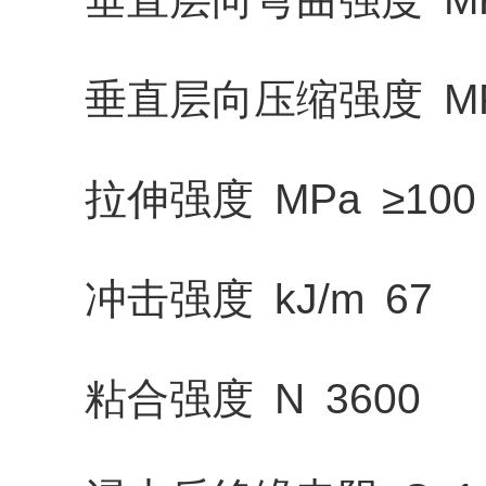
垂直层向压缩强度 MPa
拉伸强度 MPa ≥100
冲击强度 kJ/m 67
粘合强度 N 3600