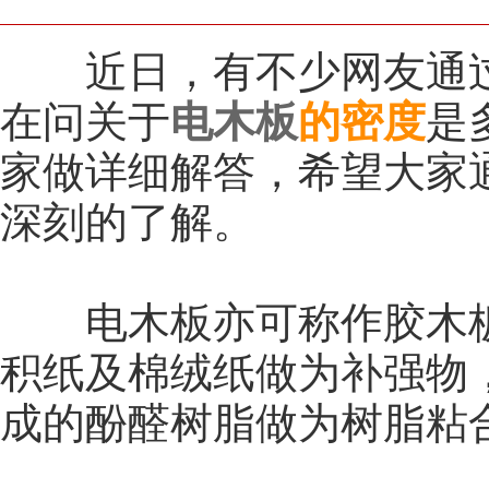
近日，有不少网友通过
在问关于
电木板
的密度
是
家做详细解答，希望大家
深刻的了解。
电木板亦可称作胶木板
积纸及棉绒纸做为补强物
成的酚醛树脂做为树脂粘