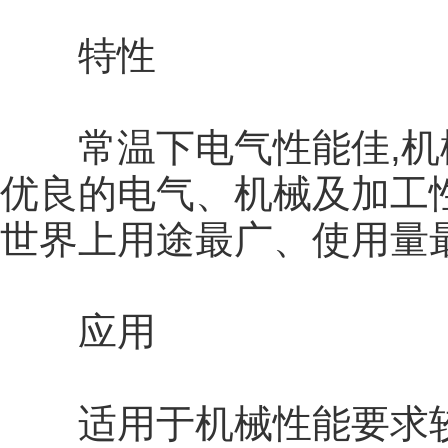
特性
常温下电气性能佳,机械加
优良的电气、机械及加工
世界上用途最广、使用量
应用
适用于机械性能要求较