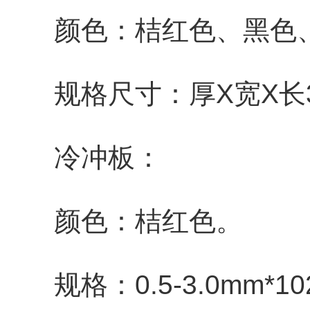
颜色：桔红色、黑色、
规格尺寸：厚X宽X长3-50X
冷冲板：
颜色：桔红色。
规格：0.5-3.0mm*102