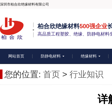
深圳市柏合欣绝缘材料有限公司
柏合欣绝缘材料
500强企业
高品质工程塑胶、绝缘、防静电材料
网站首页
防静电材料
绝缘材料
您的位置:
首页
>
行业知识
详