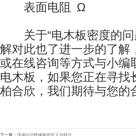
表面电阻 Ω
关于“电木板密度的问题
解对此也了进一步的了解
或在线咨询等方式与小编
电木板，如果您正在寻找
柏合欣，我们期待与您的
下一篇：
浅谈G10绝缘板的定义与特点