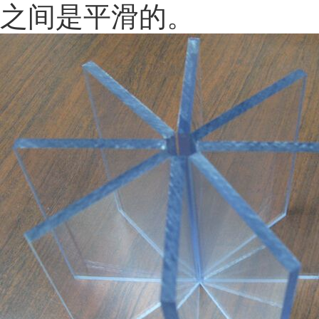
之间是平滑的。