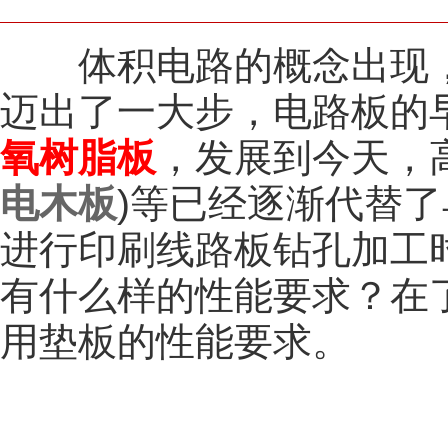
体积电路的概念出现，
迈出了一大步，电路板的
氧树脂板
，发展到今天，
电木板
)等已经逐渐代替
进行印刷线路板钻孔加工
有什么样的性能要求？在
用垫板的性能要求。