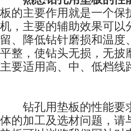
板的主要作用就是一个保
机，主要的辅助效果可以
留、降低钻针磨损和温度
平整，使钻头无损，无披
主要适用高、中、低档线
钻孔用垫板的性能要求
体的加工及选材问题，请