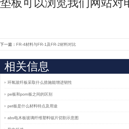
垫板可以浏览我们网站对
下一篇：
FR-4材料与FR-1及FR-2材料对比
相关信息
环氧玻纤板采取什么措施能增进韧性
pe板和pom板之间的区别
pet板是什么材料特点及用途
abs电木板玻璃纤维塑料锯片切割示意图