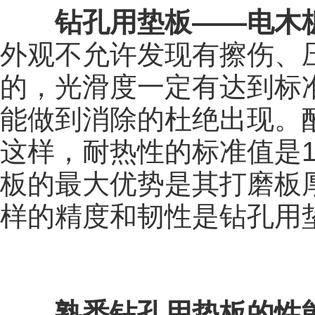
钻孔用垫板——电木
外观不允许发现有擦伤、
的，光滑度一定有达到标
能做到消除的杜绝出现。酚
这样，耐热性的标准值是1
板的最大优势是其打磨板厚度
样的精度和韧性是钻孔用
熟悉钻孔用垫板的性