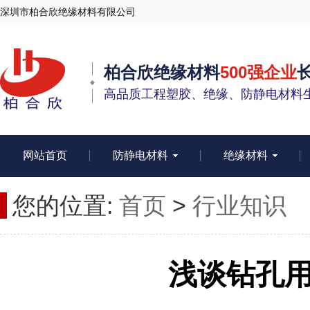
深圳市柏合欣绝缘材料有限公司
柏合欣绝缘材料
500强企业
高品质工程塑胶、绝缘、防静电材料
网站首页
防静电材料
绝缘材料
您的位置:
首页
>
行业知识
浅谈钻孔