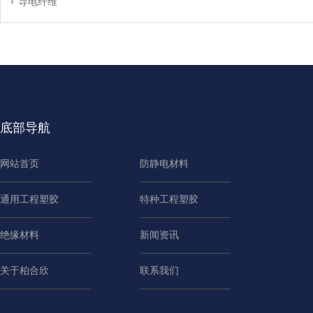
导电纤维
底部导航
网站首页
防静电材料
通用工程塑胶
特种工程塑胶
绝缘材料
新闻资讯
关于柏合欣
联系我们