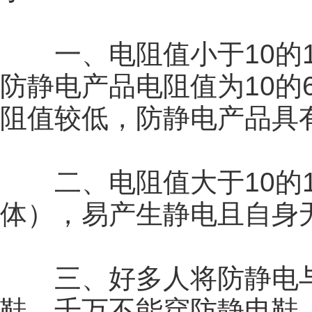
一、电阻值小于10的1
防静电产品电阻值为10的
阻值较低，防静电产品具
二、电阻值大于10的1
体），易产生静电且自身
三、好多人将防静电与
鞋，千万不能穿防静电鞋